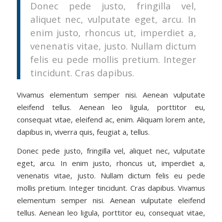
Donec pede justo, fringilla vel,
aliquet nec, vulputate eget, arcu. In
enim justo, rhoncus ut, imperdiet a,
venenatis vitae, justo. Nullam dictum
felis eu pede mollis pretium. Integer
tincidunt. Cras dapibus.
Vivamus elementum semper nisi. Aenean vulputate
eleifend tellus. Aenean leo ligula, porttitor eu,
consequat vitae, eleifend ac, enim. Aliquam lorem ante,
dapibus in, viverra quis, feugiat a, tellus.
Donec pede justo, fringilla vel, aliquet nec, vulputate
eget, arcu. In enim justo, rhoncus ut, imperdiet a,
venenatis vitae, justo. Nullam dictum felis eu pede
mollis pretium. Integer tincidunt. Cras dapibus. Vivamus
elementum semper nisi. Aenean vulputate eleifend
tellus. Aenean leo ligula, porttitor eu, consequat vitae,