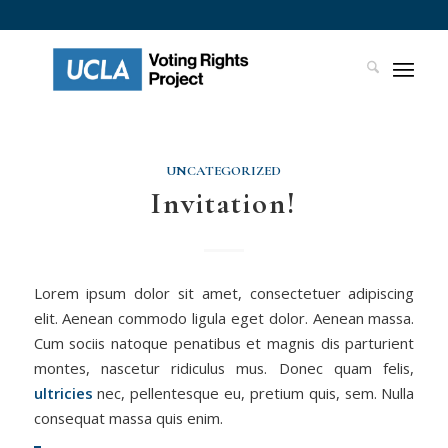
UNCATEGORIZED
Invitation!
Lorem ipsum dolor sit amet, consectetuer adipiscing
elit. Aenean commodo ligula eget dolor. Aenean massa.
Cum sociis natoque penatibus et magnis dis parturient
montes, nascetur ridiculus mus. Donec quam felis,
ultricies
nec, pellentesque eu, pretium quis, sem. Nulla
consequat massa quis enim.