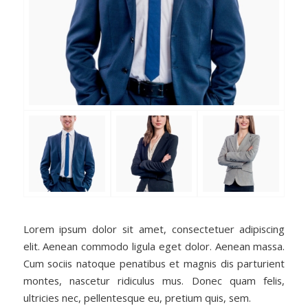
Lorem ipsum dolor sit amet, consectetuer adipiscing
elit. Aenean commodo ligula eget dolor. Aenean massa.
Cum sociis natoque penatibus et magnis dis parturient
montes, nascetur ridiculus mus. Donec quam felis,
ultricies nec, pellentesque eu, pretium quis, sem.