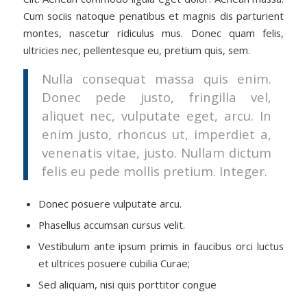
Cum sociis natoque penatibus et magnis dis parturient
montes, nascetur ridiculus mus. Donec quam felis,
ultricies nec, pellentesque eu, pretium quis, sem.
Nulla consequat massa quis enim.
Donec pede justo, fringilla vel,
aliquet nec, vulputate eget, arcu. In
enim justo, rhoncus ut, imperdiet a,
venenatis vitae, justo. Nullam dictum
felis eu pede mollis pretium. Integer.
Donec posuere vulputate arcu.
Phasellus accumsan cursus velit.
Vestibulum ante ipsum primis in faucibus orci luctus
et ultrices posuere cubilia Curae;
Sed aliquam, nisi quis porttitor congue