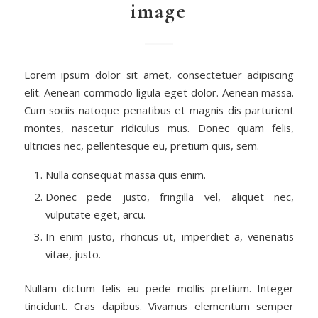
image
Lorem ipsum dolor sit amet, consectetuer adipiscing
elit. Aenean commodo ligula eget dolor. Aenean massa.
Cum sociis natoque penatibus et magnis dis parturient
montes, nascetur ridiculus mus. Donec quam felis,
ultricies nec, pellentesque eu, pretium quis, sem.
Nulla consequat massa quis enim.
Donec pede justo, fringilla vel, aliquet nec,
vulputate eget, arcu.
In enim justo, rhoncus ut, imperdiet a, venenatis
vitae, justo.
Nullam dictum felis eu pede mollis pretium. Integer
tincidunt. Cras dapibus. Vivamus elementum semper