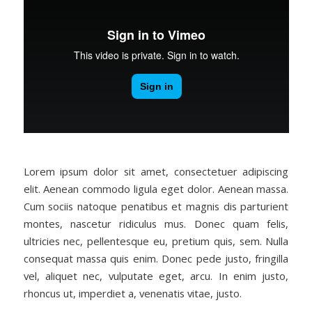
Lorem ipsum dolor sit amet, consectetuer adipiscing
elit. Aenean commodo ligula eget dolor. Aenean massa.
Cum sociis natoque penatibus et magnis dis parturient
montes, nascetur ridiculus mus. Donec quam felis,
ultricies nec, pellentesque eu, pretium quis, sem. Nulla
consequat massa quis enim. Donec pede justo, fringilla
vel, aliquet nec, vulputate eget, arcu. In enim justo,
rhoncus ut, imperdiet a, venenatis vitae, justo.