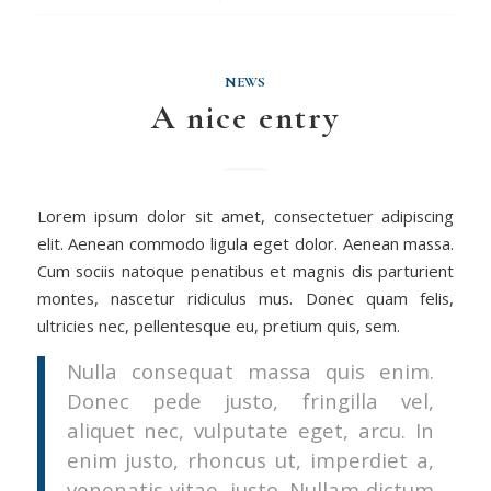
NEWS
A nice entry
Lorem ipsum dolor sit amet, consectetuer adipiscing
elit. Aenean commodo ligula eget dolor. Aenean massa.
Cum sociis natoque penatibus et magnis dis parturient
montes, nascetur ridiculus mus. Donec quam felis,
ultricies nec, pellentesque eu, pretium quis, sem.
Nulla consequat massa quis enim.
Donec pede justo, fringilla vel,
aliquet nec, vulputate eget, arcu. In
enim justo, rhoncus ut, imperdiet a,
venenatis vitae, justo. Nullam dictum